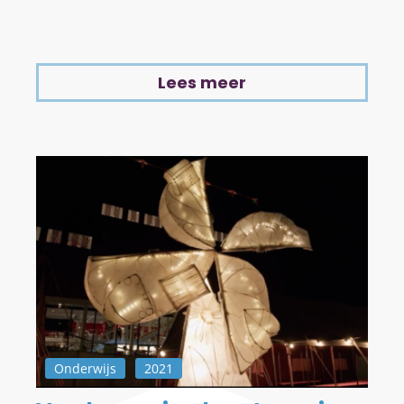
Lees meer
Onderwijs
2021