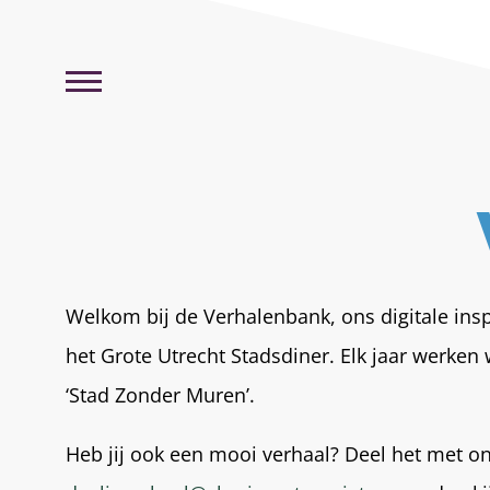
Welkom bij de Verhalenbank, ons digitale ins
het Grote Utrecht Stadsdiner. Elk jaar werken
‘Stad Zonder Muren’.
Heb jij ook een mooi verhaal? Deel het met ons