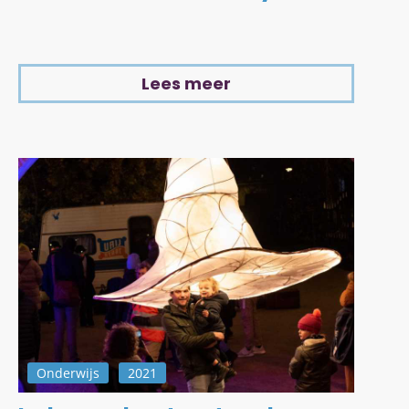
Lees meer
Onderwijs
2021