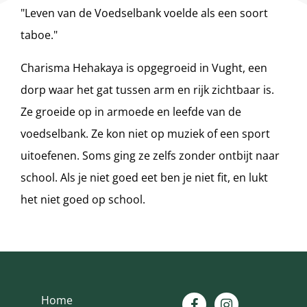
"Leven van de Voedselbank voelde als een soort
taboe."
Charisma Hehakaya is opgegroeid in Vught, een
dorp waar het gat tussen arm en rijk zichtbaar is.
Ze groeide op in armoede en leefde van de
voedselbank. Ze kon niet op muziek of een sport
uitoefenen. Soms ging ze zelfs zonder ontbijt naar
school. Als je niet goed eet ben je niet fit, en lukt
het niet goed op school.
Home