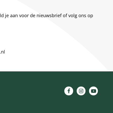
ld je aan voor de nieuwsbrief of volg ons op
.nl