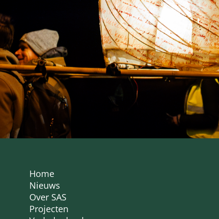
Home
Nieuws
Over SAS
Projecten