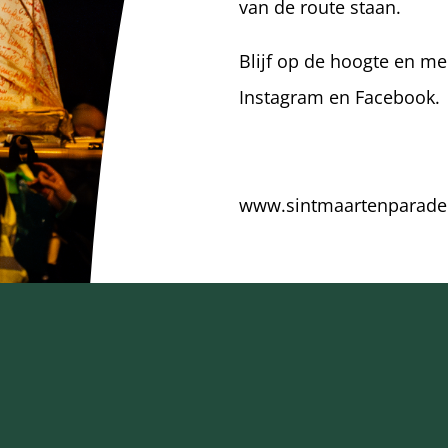
van de route staan.
Blijf op de hoogte en me
Instagram en Facebook.
www.sintmaartenparade