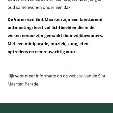
oud samenwonen onder één dak.
De Vuren van Sint Maarten zijn een knetterend
ontmoetingsfeest vol lichtbeelden die in de
weken ervoor zijn gemaakt door wijkbewoners.
Met een miniparade, muziek, zang, eten,
optredens en een reusachtig vuur!
Kijk voor meer informatie op de
website
van de Sint
Maarten Parade.