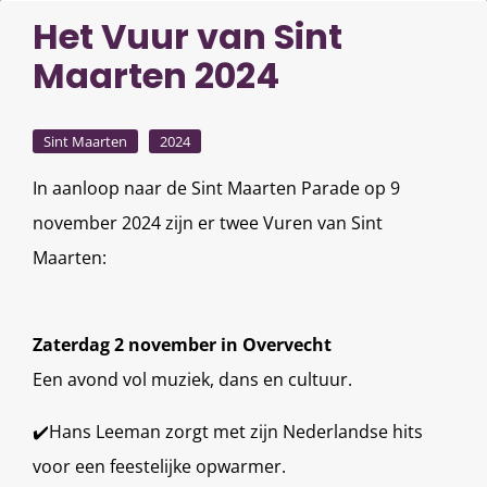
Het Vuur van Sint
Maarten 2024
Sint Maarten
2024
In aanloop naar de Sint Maarten Parade op 9
november 2024 zijn er twee Vuren van Sint
Maarten:
Zaterdag 2 november in Overvecht
Een avond vol muziek, dans en cultuur.
✔️Hans Leeman zorgt met zijn Nederlandse hits
voor een feestelijke opwarmer.