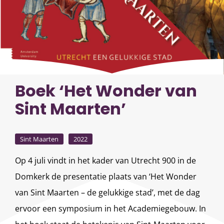
Boek ‘Het Wonder van
Sint Maarten’
Sint Maarten
2022
Op 4 juli vindt in het kader van Utrecht 900 in de
Domkerk de presentatie plaats van ‘Het Wonder
van Sint Maarten – de gelukkige stad’, met de dag
ervoor een symposium in het Academiegebouw. In